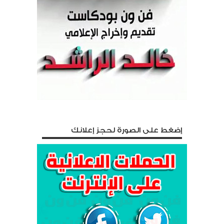
إضغط على الصورة لحجز إعلانك