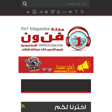
اخترنا لكم