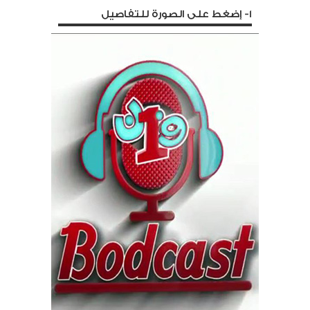
1- إضغط على الصورة للتفاصيل