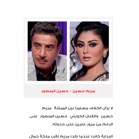
مريم حسين – حسين المنصور
لا يزال الخلاف مستمراً بين الممثلة مريم
حسين والفنان الكويتي حسين المنصور على
الرغم من مرور عامين على حدوثه.
البداية كانت عندما نالت مريم لقب ملكة جمال