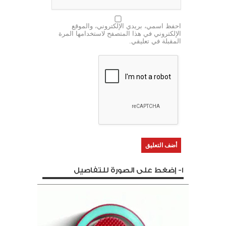
احفظ اسمي، بريدي الإلكتروني، والموقع
الإلكتروني في هذا المتصفح لاستخدامها المرة
المقبلة في تعليقي.
1- إضغط على الصورة للتفاصيل