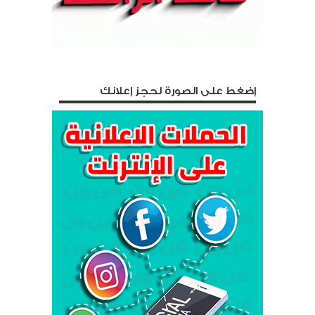
إضغط على الصورة لحجز إعلانك