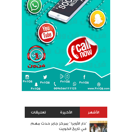
الأشهر
الأخيرة
تعليقات
“دار الأوبرا ” بمركز جابر حدث مهم
في تاريخ الكويت