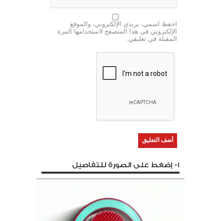
احفظ اسمي، بريدي الإلكتروني، والموقع
الإلكتروني في هذا المتصفح لاستخدامها المرة
المقبلة في تعليقي.
1- إضغط على الصورة للتفاصيل