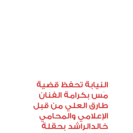
النيابة تحفظ قضية
مَس بكرامة الفنان
طارق العلي من قبل
الإعلامي والمحامي
خالدالراشد بحقلة