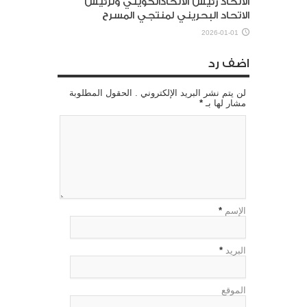
الاتحاد رئيس الاتحادالكويتي ولرئيس
الاتحاد البحريني لمنتجي المسرح
2026-01-01
اضف رد
لن يتم نشر البريد الإلكتروني . الحقول المطلوبة
مشار لها بـ
*
الإسم
*
البريد
*
الموقع