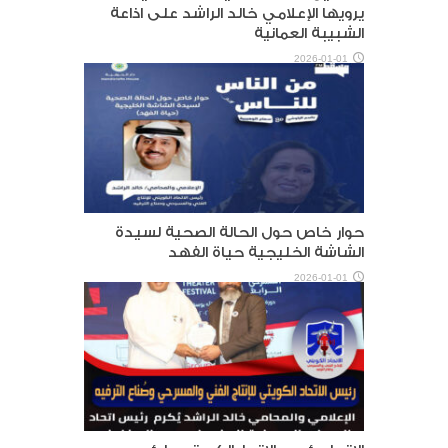
يرويها الإعلامي خالد الراشد على اذاعة
الشبيبة العمانية
2026-01-01
حوار خاص حول الحالة الصحية لسيدة
الشاشة الخليجية حياة الفهد
2026-01-01