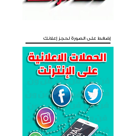
إضغط على الصورة لحجز إعلانك