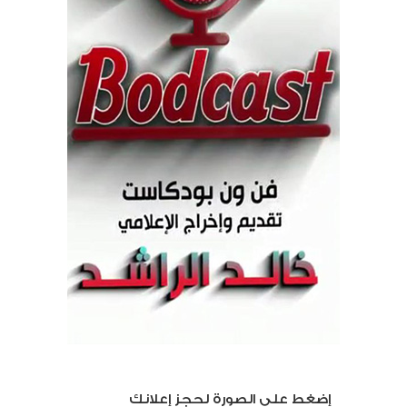
إضغط على الصورة لحجز إعلانك