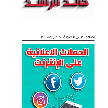
إضغط على الصورة لحجز إعلانك