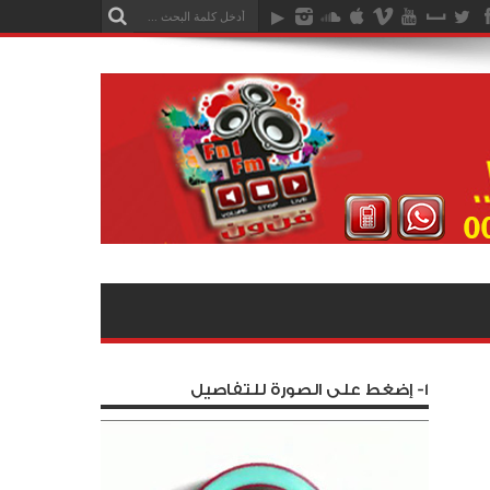
1- إضغط على الصورة للتفاصيل