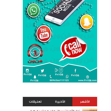
الأشهر
الأخيرة
تعليقات