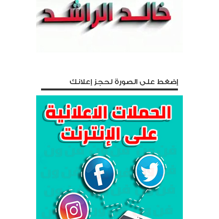
إضغط على الصورة لحجز إعلانك