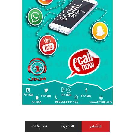
الأشهر
الأخيرة
تعليقات