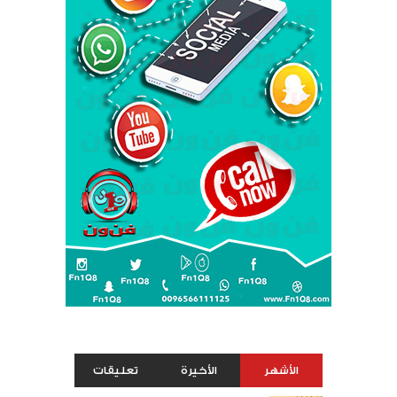
الأشهر
الأخيرة
تعليقات