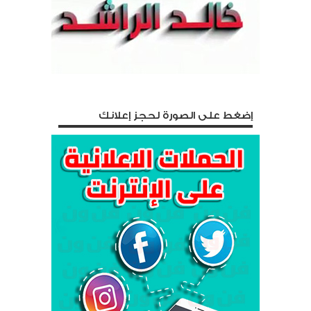
إضغط على الصورة لحجز إعلانك