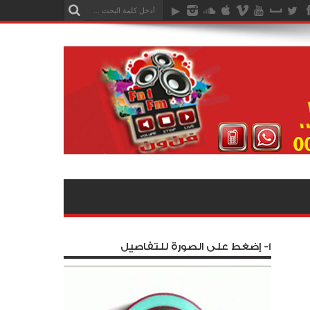
1- إضغط على الصورة للتفاصيل