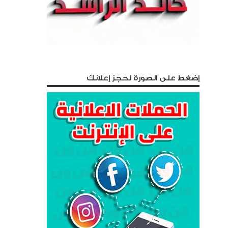
إضغط على الصورة لحجز إعلانك