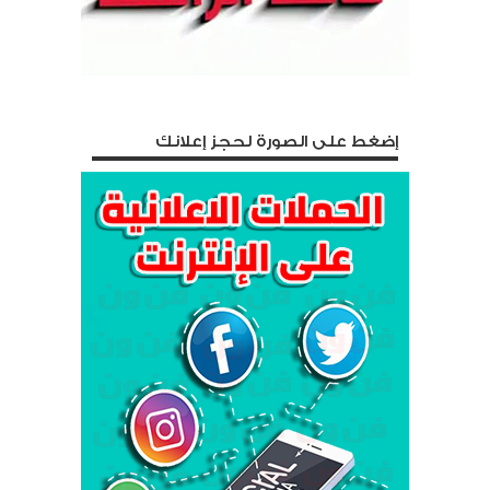
إضغط على الصورة لحجز إعلانك