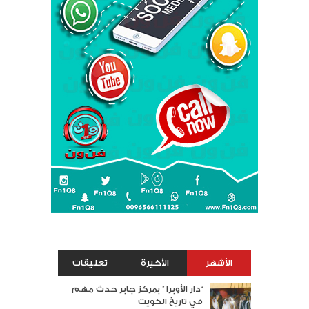
الأشهر
الأخيرة
تعليقات
“دار الأوبرا ” بمركز جابر حدث مهم
في تاريخ الكويت