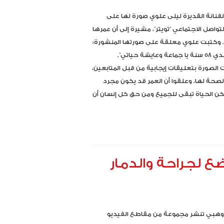
فنانة القديرة ليلى علوي صورة لها على
تواصل الاجتماعي “تويتر”، مشيرة إلى أن عمرها
ما. وكتبت علوي معلقة على صورتها المنشورة:
“أيوه عندي 58 سنة يا جماعة وعايشة حياتي”.
لصورة بتعليقات إيجابية من قبل المتابعين،
الصحة لها، وعلقوا أن العمر قد يكون مجرد
ن الحياة تبقى للجميع ومن حق كل إنسان أن
ضع لجراحة والدمار
وهبي تنشر مجموعة من مقاطع الفيديو