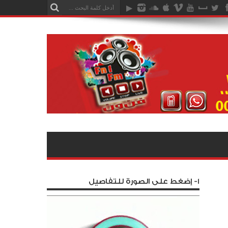
1- إضغط على الصورة للتفاصيل