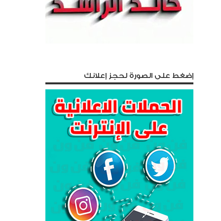
إضغط على الصورة لحجز إعلانك