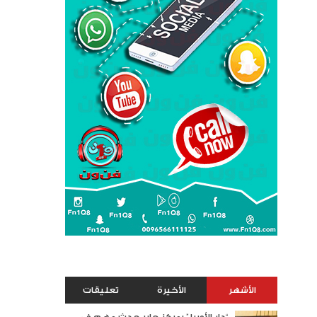
الأشهر
الأخيرة
تعليقات