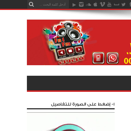
1- إضغط على الصورة للتفاصيل