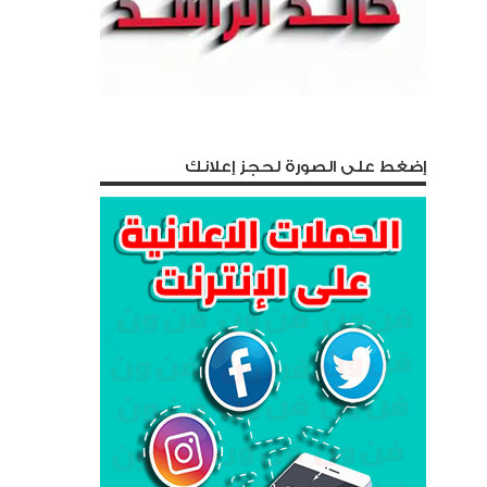
إضغط على الصورة لحجز إعلانك