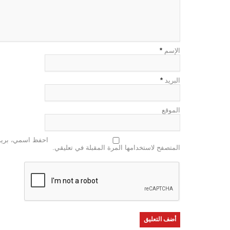
الإسم
*
البريد
*
الموقع
احفظ اسمي، بريدي
المتصفح لاستخدامها المرة المقبلة في تعليقي.