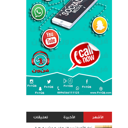
الأشهر
الأخيرة
تعليقات