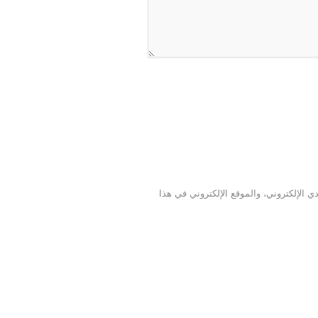
 الإلكتروني، والموقع الإلكتروني في هذا