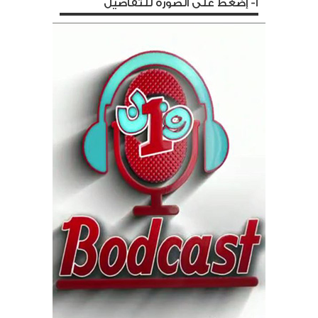
1- إضغط على الصورة للتفاصيل