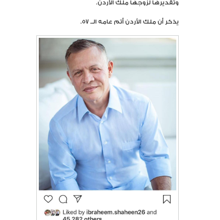
وتقديرها لزوجها ملك الأردن.
يذكر أن ملك الأردن أتم عامه الــ 57.