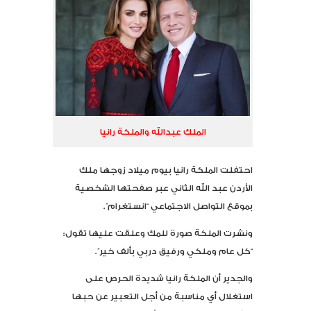
الملك عبدالله والملكة رانيا
احتفلت الملكة رانيا بيوم ميلاد زوجها ملك
الأردن عبد الله الثاني عبر صفحتها الشخصية
بموقع التواصل الاجتماعي “انستغرام”.
ونشرت الملكة صورة للمك وعلقت عليها تقول:
“كل عام وملكي ورفيق دربي بألف خير”.
والجدير أن الملكة رانيا شديدة الحرص على
استغلال أي مناسبة من أجل التعبير عن حبها