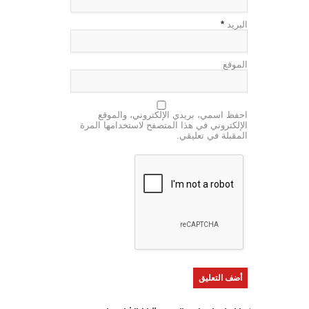
البريد
*
الموقع
احفظ اسمي، بريدي الإلكتروني، والموقع
الإلكتروني في هذا المتصفح لاستخدامها المرة
المقبلة في تعليقي.