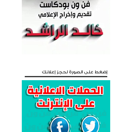
إضغط على الصورة لحجز إعلانك