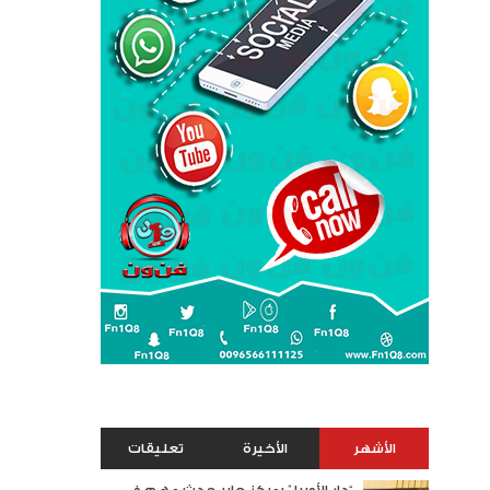
الأشهر
الأخيرة
تعليقات