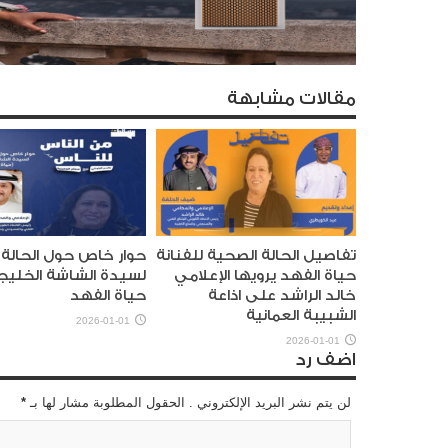
مقالات مشابهة
تفاصيل الحالة الصحية للفنانة
حوار خاص حول الحالة 
حياة الفهد يرويها الإعلامي
لسيدة الشاشة الخليج
خالد الراشد على اذاعة
حياة الفهد
الشبيبة العمانية
2026-01-01
2026-01-01
اضف رد
لن يتم نشر البريد الإلكتروني . الحقول المطلوبة مشار لها بـ
*