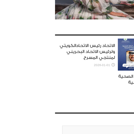
الاتحاد رئيس الاتحادالكويتي
ولرئيس الاتحاد البحريني
لمنتجي المسرح
2026-01-01
الصحية
ية