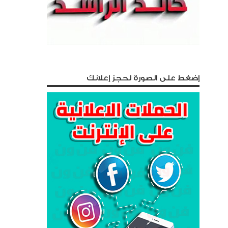
إضغط على الصورة لحجز إعلانك