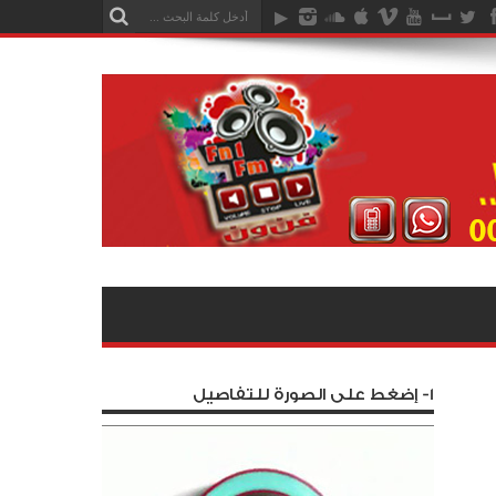
1- إضغط على الصورة للتفاصيل