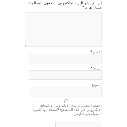
لن يتم نشر البريد الإلكتروني . الحقول المطلوبة
مشار لها بـ
*
الإسم
*
البريد
*
الموقع
احفظ اسمي، بريدي الإلكتروني، والموقع
الإلكتروني في هذا المتصفح لاستخدامها المرة
المقبلة في تعليقي.