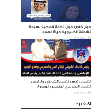
حوار خاص حول الحالة الصحية لسيدة
الشاشة الخليجية حياة الفهد
2026-01-01
الاتحاد رئيس الاتحادالكويتي ولرئيس
الاتحاد البحريني لمنتجي المسرح
2026-01-01
اضف رد