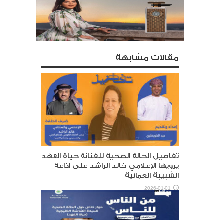
مقالات مشابهة
تفاصيل الحالة الصحية للفنانة حياة الفهد
يرويها الإعلامي خالد الراشد على اذاعة
الشبيبة العمانية
2026-01-01