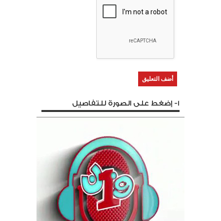
1- إضغط على الصورة للتفاصيل