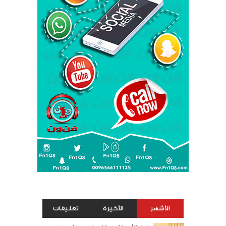
الأشهر
الأخيرة
تعليقات