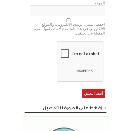
الموقع
احفظ اسمي، بريدي الإلكتروني، والموقع
الإلكتروني في هذا المتصفح لاستخدامها المرة
المقبلة في تعليقي.
1- إضغط على الصورة للتفاصيل