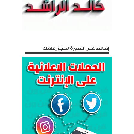
إضغط على الصورة لحجز إعلانك