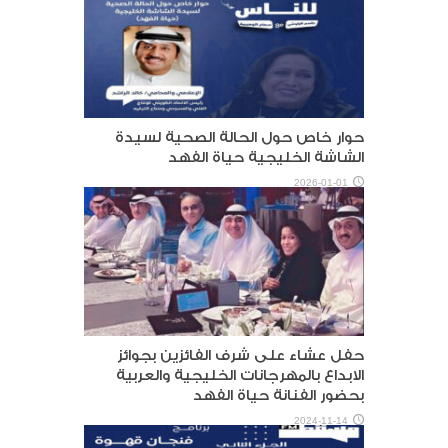
حوار خاص حول الحالة الصحية لسيدة
الشاشة الخليجية حياة الفهد
2026-01-01
حفل عشاء على شرف الفائزين بجوائز
الابداع بالمهرجانات الخليجية والعربية
بحضور الفنانة حياة الفهد
2024-11-14