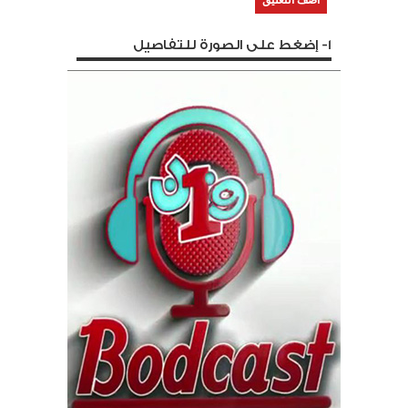
1- إضغط على الصورة للتفاصيل