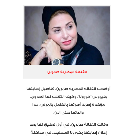
الفنانة المصرية صابرين
أوضحت الفنانة المصرية صابرين. تفاصيل إصابتها
بفيروس “كورونا”. وكيف انتقلت لها العدوى.
مؤكدة إصابة أسرتها بالكامل بالمرض، عدا
والدتها حتى الآن.
وقالت الفنانة صابرين. في أول تعليق لها بعد
إعلان إصابتها بكورونا المستجد. في مداخلة