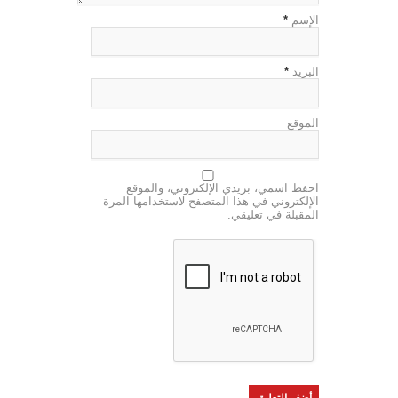
الإسم
*
البريد
*
الموقع
احفظ اسمي، بريدي الإلكتروني، والموقع
الإلكتروني في هذا المتصفح لاستخدامها المرة
المقبلة في تعليقي.