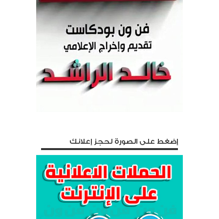
إضغط على الصورة لحجز إعلانك