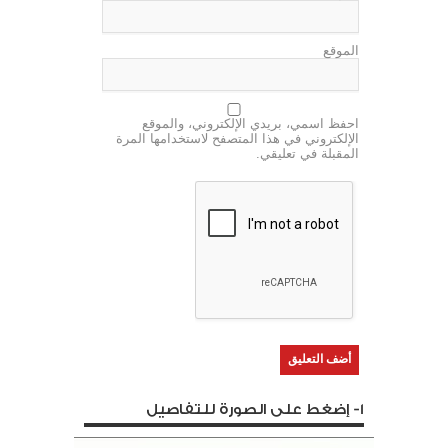
الموقع
احفظ اسمي، بريدي الإلكتروني، والموقع
الإلكتروني في هذا المتصفح لاستخدامها المرة
المقبلة في تعليقي.
1- إضغط على الصورة للتفاصيل