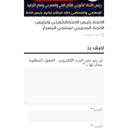
الاتحاد رئيس الاتحادالكويتي ولرئيس
الاتحاد البحريني لمنتجي المسرح
2026-01-01
اضف رد
لن يتم نشر البريد الإلكتروني . الحقول المطلوبة
مشار لها بـ
*
الإسم
*
البريد
*