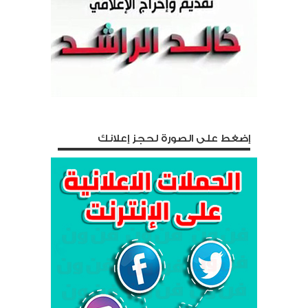
إضغط على الصورة لحجز إعلانك