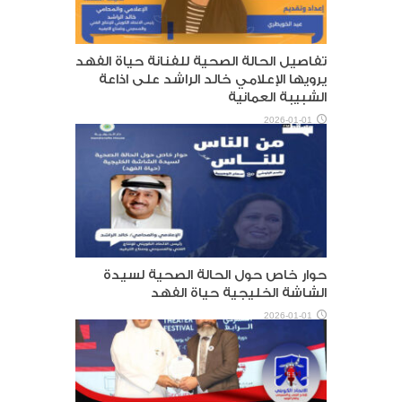
تفاصيل الحالة الصحية للفنانة حياة الفهد
يرويها الإعلامي خالد الراشد على اذاعة
الشبيبة العمانية
2026-01-01
حوار خاص حول الحالة الصحية لسيدة
الشاشة الخليجية حياة الفهد
2026-01-01