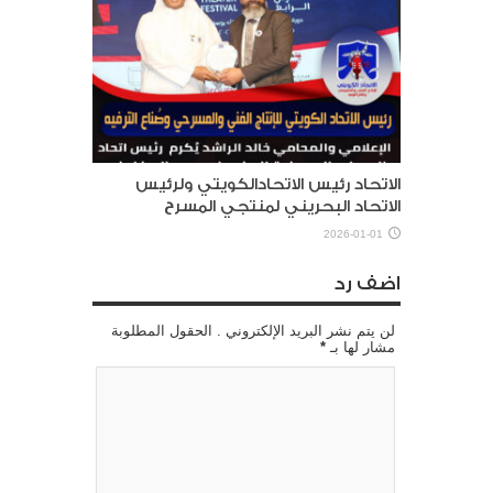
الاتحاد رئيس الاتحادالكويتي ولرئيس
الاتحاد البحريني لمنتجي المسرح
2026-01-01
اضف رد
لن يتم نشر البريد الإلكتروني . الحقول المطلوبة
مشار لها بـ
*