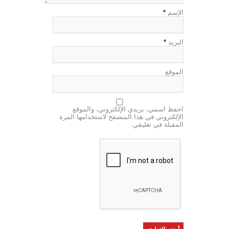
الإسم
*
البريد
*
الموقع
احفظ اسمي، بريدي الإلكتروني، والموقع
الإلكتروني في هذا المتصفح لاستخدامها المرة
المقبلة في تعليقي.