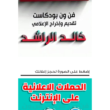
إضغط على الصورة لحجز إعلانك