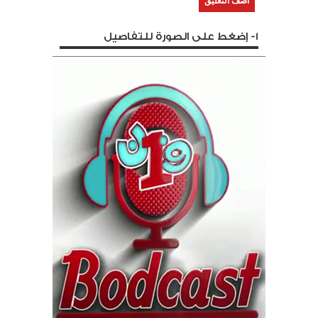
1- إضغط على الصورة للتفاصيل