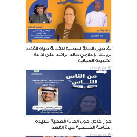
تفاصيل الحالة الصحية للفنانة حياة الفهد
يرويها الإعلامي خالد الراشد على اذاعة
الشبيبة العمانية
2026-01-01
حوار خاص حول الحالة الصحية لسيدة
الشاشة الخليجية حياة الفهد
2026-01-01