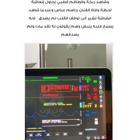
وشاهد ربكة والطاقم الطبي يحاول إنعاشة
لحظة وفاة الفنان جاسم عباس وعندما شاهد
الشاشة تشير الى توقف القلب لم يصدق لانه
يسمع قلبه ينبض وهم يقولون له لقد مات ولم
يصدقهم