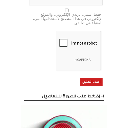
احفظ اسمي، بريدي الإلكتروني، والموقع
الإلكتروني في هذا المتصفح لاستخدامها المرة
المقبلة في تعليقي.
1- إضغط على الصورة للتفاصيل