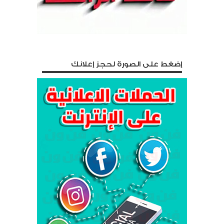
إضغط على الصورة لحجز إعلانك