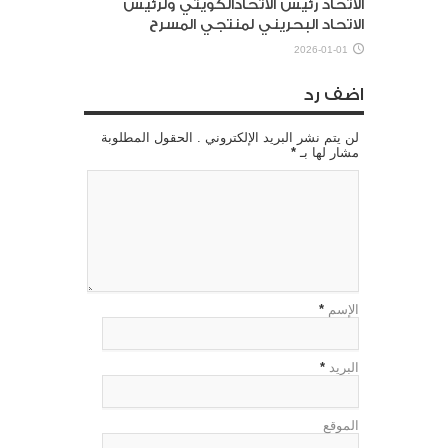
الاتحاد رئيس الاتحادالكويتي ولرئيس
الاتحاد البحريني لمنتجي المسرح
2026-01-01
اضف رد
لن يتم نشر البريد الإلكتروني . الحقول المطلوبة
مشار لها بـ
*
الإسم
*
البريد
*
الموقع