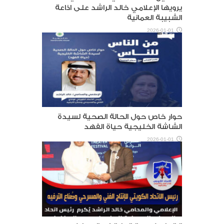
يرويها الإعلامي خالد الراشد على اذاعة
الشبيبة العمانية
2026-01-01
حوار خاص حول الحالة الصحية لسيدة
الشاشة الخليجية حياة الفهد
2026-01-01