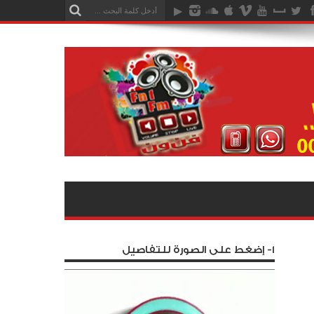
1- إضغط على الصورة للتفاصيل