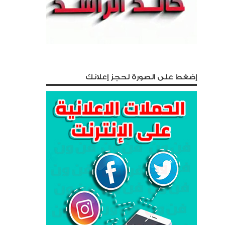
إضغط على الصورة لحجز إعلانك