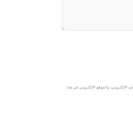
 الإلكتروني، والموقع الإلكتروني في هذا