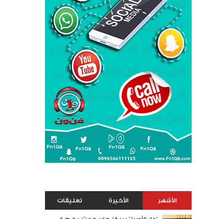
الأشهر
الأخيرة
تعليقات