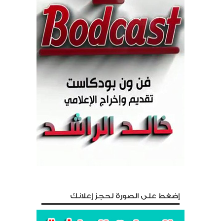
إضغط على الصورة لحجز إعلانك