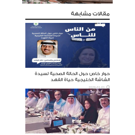
مقالات مشابهة
حوار خاص حول الحالة الصحية لسيدة
الشاشة الخليجية حياة الفهد
2026-01-01