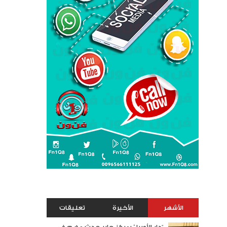
الأشهر
الأخيرة
تعليقات