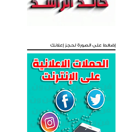
إضغط على الصورة لحجز إعلانك