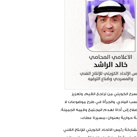
سرح الكويتي من تراجع القيم، وتعزيز
ب المادي، والجرأة في طرح موضوعات لا
لاح إلى أداة لهدم المجتمع وقيمه الجميلة.
ة حوارية بعنوان «مسيرة عطاء»
اركة رئيس الاتحاد الكويتي للإنتاج الفني