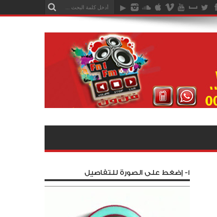
1- إضغط على الصورة للتفاصيل