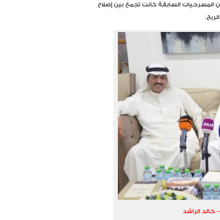
أن المسرحيات السابقة كانت تجمع بين إصلاح
لربح.
خالد الراشد