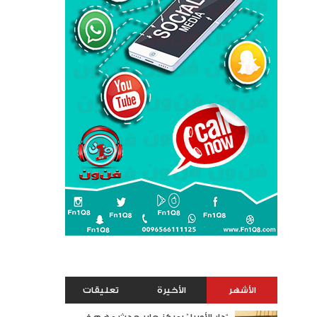
الأشهر
الأخيرة
تعليقات