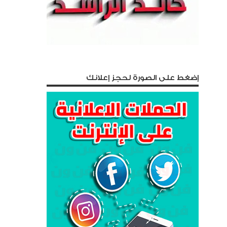
إضغط على الصورة لحجز إعلانك