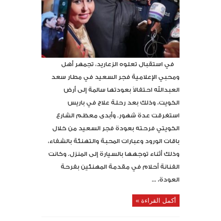
في استقبال تعلوه الزعاريد، تجمهر أهل
ومحبي الإعلامية فجر السعيد في مطار سعد
العبدالله احتفالاً بعودتها سالمة إلى أرض
الكويت، وذلك بعد رحلة علاج في باريس
استغرقت عدة شهور. وأبدى معظم الشارع
الكويتي فرحته بعودة فجر السعيد من خلال
باقات الورود وعبارات المحبة والتهنئة بالشفاء،
وذلك أثناء توجهها بالسيارة إلى المنزل. وكانت
الفنانة أحلام في مقدمة المهنئين بفرحة
العودة، ...
أكمل القراءة »