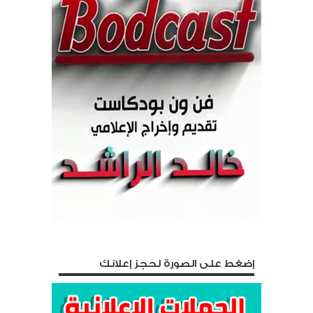
إضغط على الصورة لحجز إعلانك