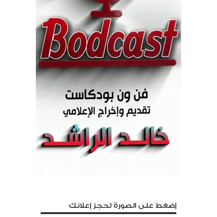
إضغط على الصورة لحجز إعلانك