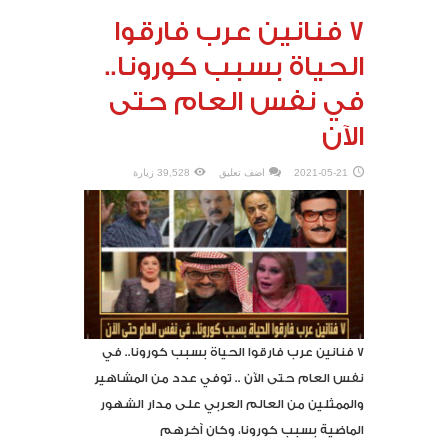
7 فنانين عرب فارقوا
الحياة بسبب كورونا..
في نفس العام حتى
الآن
2021-05-21
اضف تعليق
39,528 زيارة
٧ فنانين عرب فارقوا الحياة بسبب كورونا.. في
نفس العام حتى الآن .. توفي عدد من المشاهير
والممثلين من العالم العربي على مدار الشهور
الماضية بسبب كورونا، وكان آخرهم