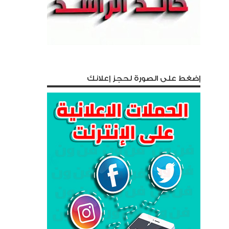
إضغط على الصورة لحجز إعلانك