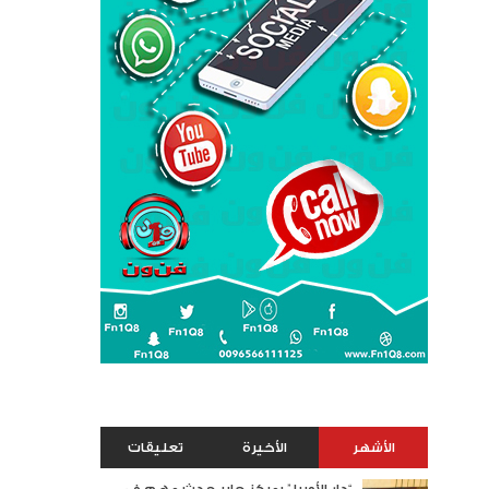
الأشهر
الأخيرة
تعليقات