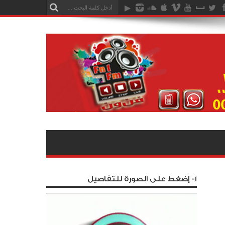
1- إضغط على الصورة للتفاصيل