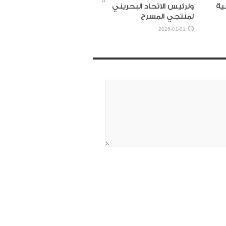
ية
ولرئيس الاتحاد البحريني
لمنتجي المسرح
2026-01-01