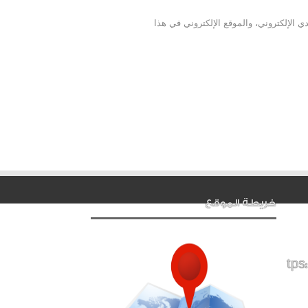
 الإلكتروني، والموقع الإلكتروني في هذا
خريطة الموقع
tps