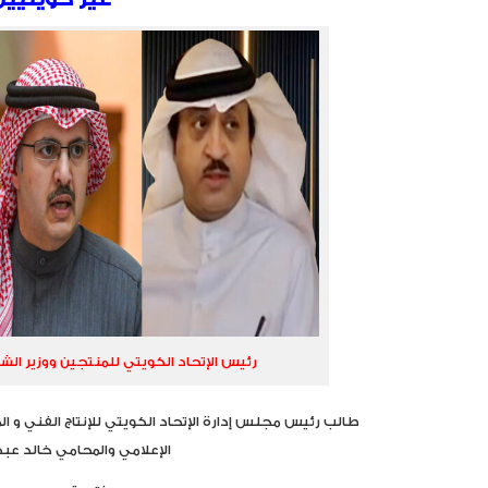
رئيس الإتحاد الكويتي للمنتجين ووزير الشئ
طالب رئيس مجلس إدارة الإتحاد الكويتي للإنتاج الفني و الم
الإعلامي والمحامي خالد عبدا