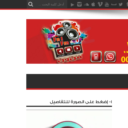
1- إضغط على الصورة للتفاصيل