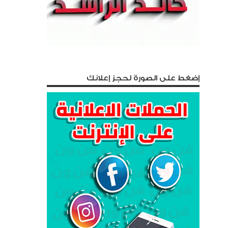
إضغط على الصورة لحجز إعلانك