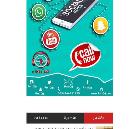
الأشهر
الأخيرة
تعليقات