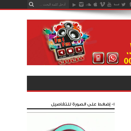
1- إضغط على الصورة للتفاصيل