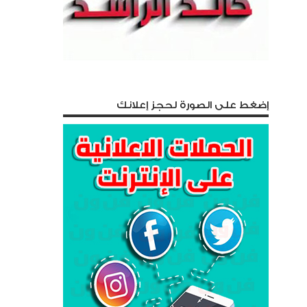
إضغط على الصورة لحجز إعلانك