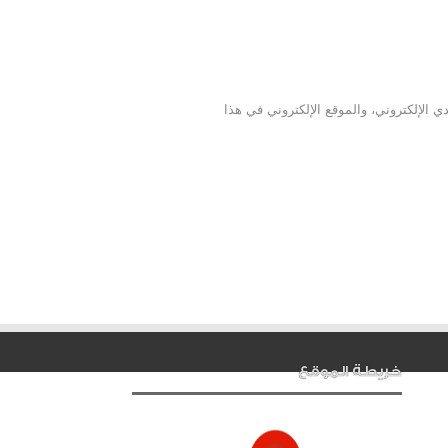
 الإلكتروني، والموقع الإلكتروني في هذا
خريطة الموقع