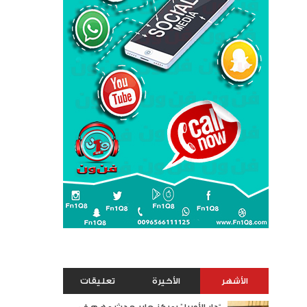
الأشهر
الأخيرة
تعليقات