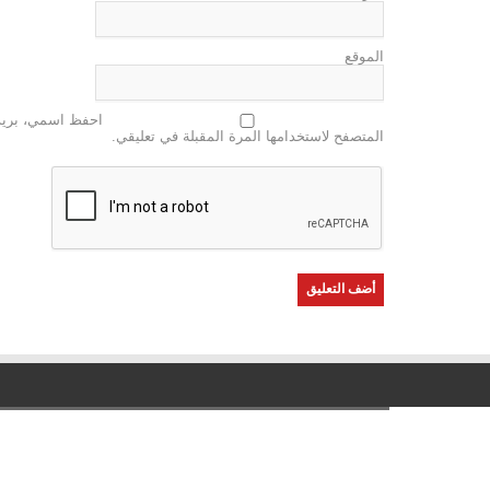
الموقع
احفظ اسمي، بريدي
المتصفح لاستخدامها المرة المقبلة في تعليقي.