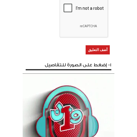
1- إضغط على الصورة للتفاصيل