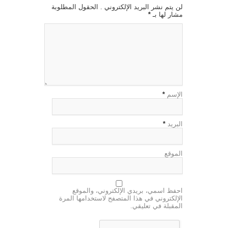
لن يتم نشر البريد الإلكتروني . الحقول المطلوبة
مشار لها بـ
*
الإسم
*
البريد
*
الموقع
احفظ اسمي، بريدي الإلكتروني، والموقع
الإلكتروني في هذا المتصفح لاستخدامها المرة
المقبلة في تعليقي.