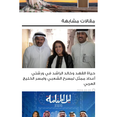
مقالات مشابهة
حياة الفهد وخالد الراشد في ورشتي
أعداد ممثل لمسرح الشعبي وامسر الخليج
العربي
2024-10-18