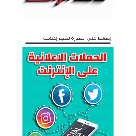
إضغط على الصورة لحجز إعلانك