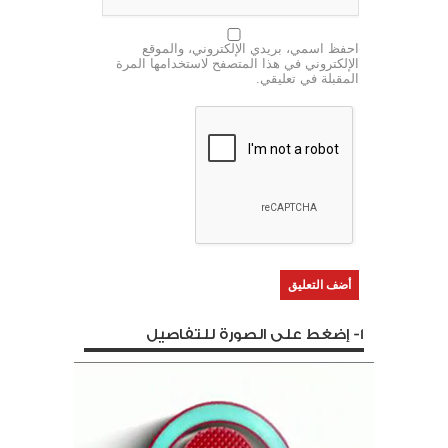
احفظ اسمي، بريدي الإلكتروني، والموقع
الإلكتروني في هذا المتصفح لاستخدامها المرة
المقبلة في تعليقي.
1- إضغط على الصورة للتفاصيل