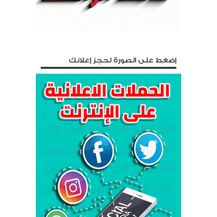
إضغط على الصورة لحجز إعلانك