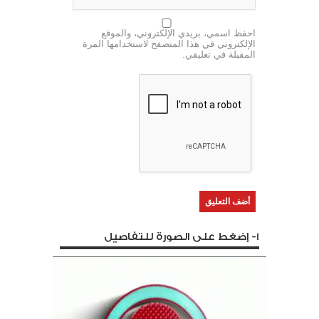
احفظ اسمي، بريدي الإلكتروني، والموقع
الإلكتروني في هذا المتصفح لاستخدامها المرة
المقبلة في تعليقي.
1- إضغط على الصورة للتفاصيل