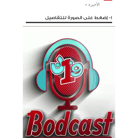
الأخيرة »
1- إضغط على الصورة للتفاصيل