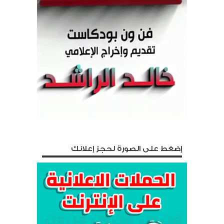
إضغط على الصورة لحجز إعلانك