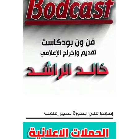
إضغط على الصورة لحجز إعلانك